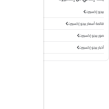
بيجو إكسبيرت
قائمة أسعار بيجو إكسبيرت
صور بيجو إكسبيرت
أخبار بيجو إكسبيرت
وكلاء بيجو في الرياض‎