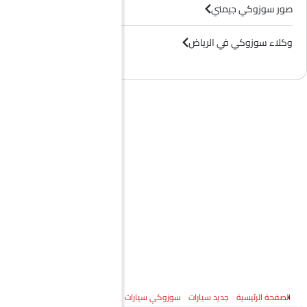
صور سوزوكي جيمني
وكلاء سوزوكي في الرياض‎
الصفحة الرئيسية
جديد سيارات
سوزوكي سيارات
سوزوكي جيمني
المواصفات