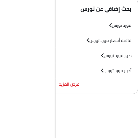
بحث إضافي عن تورس
فورد تورس
قائمة أسعار فورد تورس
صور فورد تورس
أخبار فورد تورس
عرض المزيد
فيديوهات فورد تورس
وكلاء فورد في الرياض‎