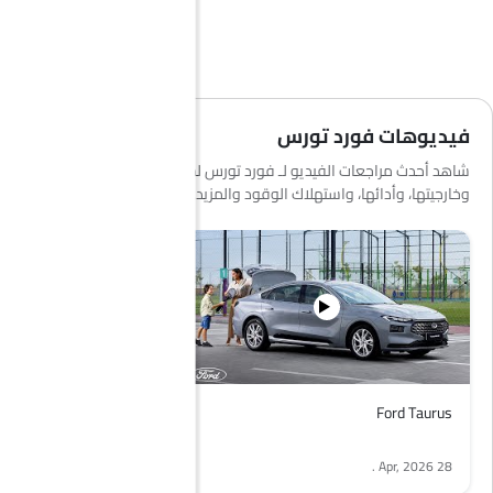
فيديوهات فورد تورس
شاهد أحدث مراجعات الفيديو لـ فورد تورس لمعرفة المزيد عن داخليتها،
وخارجيتها، وأدائها، واستهلاك الوقود والمزيد.
Ford Taurus
.
28 Apr, 2026