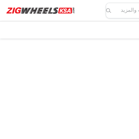
لمواصفات والمزيد